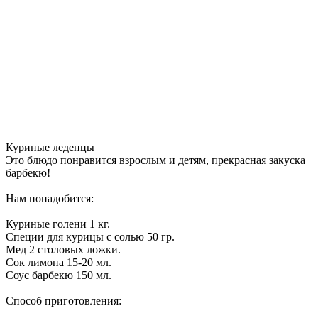
Куриные леденцы
Это блюдо понравится взрослым и детям, прекрасная закуска
барбекю!
Нам понадобится:
Куриные голени 1 кг.
Специи для курицы с солью 50 гр.
Мед 2 столовых ложки.
Сок лимона 15-20 мл.
Соус барбекю 150 мл.
Способ приготовления: