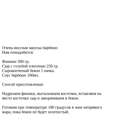
Очень вкусная закуска барбекю
Нам понадобится:
Финики 500 гр.
Сыр с голубой плесенью 250 гр.
Сырокопченый бекон 1 пачка.
Соус барбекю 100мл.
Способ приготовления:
Надрезаем финики, вытаскиваем косточки, вставляем на
место косточки сыр и заворачиваем в бекон.
Готовим при температуре 180 градусов в зоне непрямого
жара, пока бекон не будет золотистый.