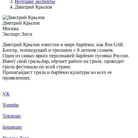
Ведущие эксперты
Дмитрий Крылов
Дмитрий Крылов
Москва
Эксперт Лиги
Дмитрий Крылов известен в мире барбекю, как Rus Grill.
Блогер, телеведущий и грильмэн с 8 летним стажем.
Один из самых ярких персонажей барбекю тусовки России.
Имеет свой гриль-бар, обучает работе на гриле, проводит
гриль фестивали по всей стране.
Пропагандист гриль и барбекю культуры во всех ее
проявлениях.
VK
Youtube
Telegram
Instagram