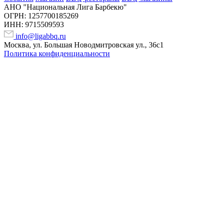
АНО "Национальная Лига Барбекю"
ОГРН: 1257700185269
ИНН: 9715509593
info@ligabbq.ru
Москва, ул. Большая Новодмитровская ул., 36с1
Политика конфиденциальности