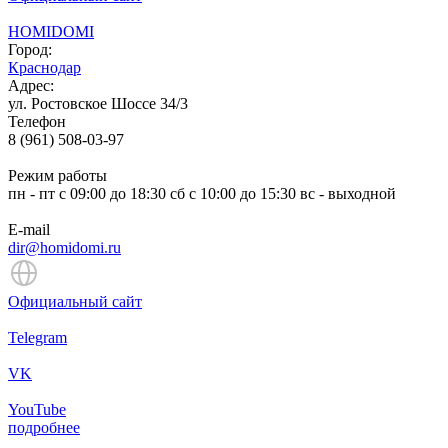
HOMIDOMI
Город:
Краснодар
Адрес:
ул. Ростовское Шоссе 34/3
Телефон
8 (961) 508-03-97
Режим работы
пн - пт с 09:00 до 18:30 сб с 10:00 до 15:30 вс - выходной
E-mail
dir@homidomi.ru
Официальный сайт
Telegram
VK
YouTube
подробнее