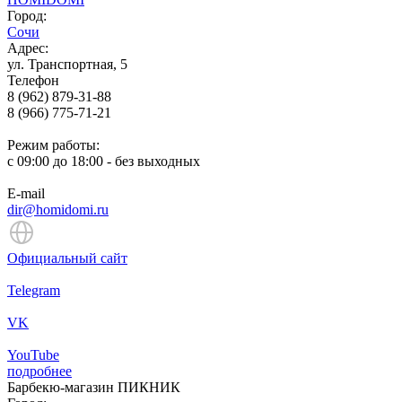
Город:
Сочи
Адрес:
ул. Транспортная, 5​
Телефон
8 (962) 879-31-88
8 (966) 775-71-21
Режим работы:
с 09:00 до 18:00 - без выходных
E-mail
dir@homidomi.ru
Официальный сайт
Telegram
VK
YouTube
подробнее
Барбекю-магазин ПИКНИК