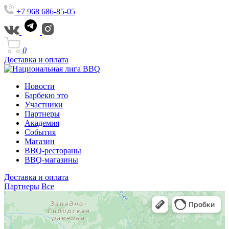
+7 968 686-85-05
0
Доставка и оплата
Новости
Барбекю это
Участники
Партнеры
Академия
События
Магазин
BBQ-рестораны
BBQ-магазины
Доставка и оплата
Партнеры
Все