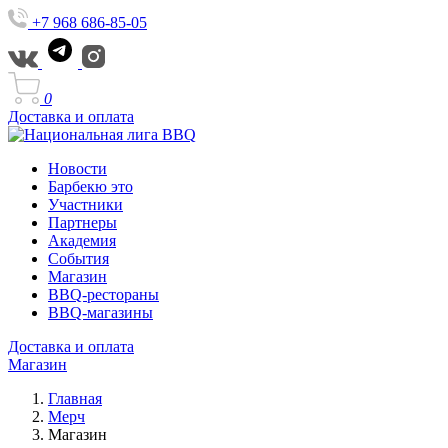
+7 968 686-85-05
0
Доставка и оплата
Новости
Барбекю это
Участники
Партнеры
Академия
События
Магазин
BBQ-рестораны
BBQ-магазины
Доставка и оплата
Магазин
Главная
Мерч
Магазин