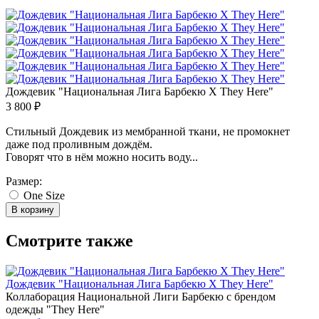
Дождевик "Национальная Лига Барбекю X They Here"
3 800 ₽
Стильный Дождевик из мембранной ткани, не промокнет
даже под проливным дождём.
Говорят что в нём можно носить воду...
Размер:
One Size
В корзину
Смотрите также
Дождевик "Национальная Лига Барбекю X They Here"
Коллаборация Национальной Лиги Барбекю с брендом
одежды "They Here"