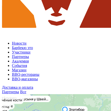
Новости
Барбекю это
Участники
Партнеры
Академия
События
Магазин
BBQ-рестораны
BBQ-магазины
Доставка и оплата
Партнеры
Все